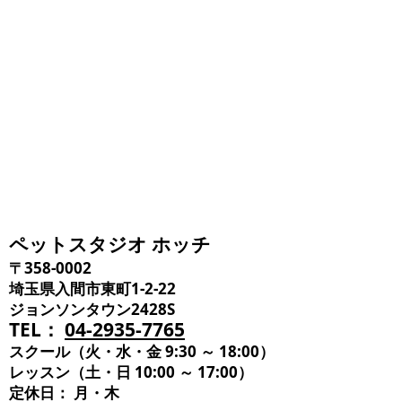
ペットスタジオ ホッチ
〒358-0002
埼玉県入間市東町1-2-22
ジョンソンタウン2428S
TEL：
04-2935-7765
スクール（火・水・金 9:30 ～ 18:00）
レッスン（土・日 10:00 ～ 17:00）
定休日： 月・木