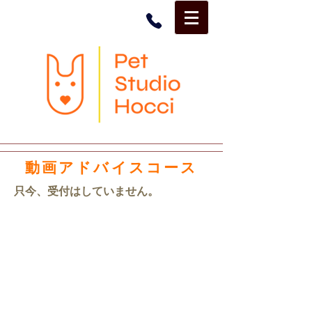
動画アドバイスコース
只今、受付はしていません。