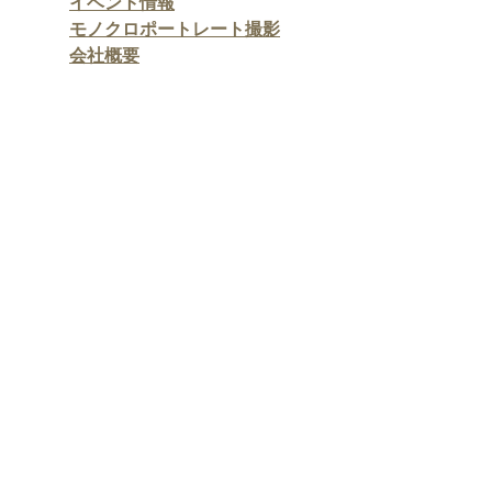
​イベント情報
モノクロポートレート撮影
会社概要