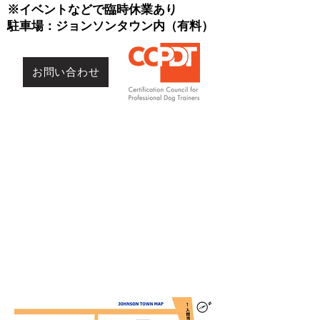
※イベントなどで臨時休業あり
​駐車場：ジョンソンタウン内（有料）
お問い合わせ