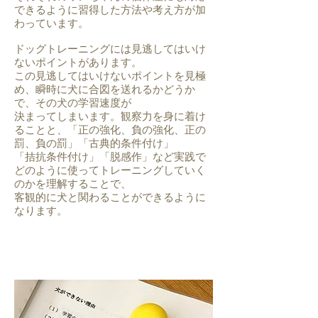
できるように習得した方法や考え方が加
わっています。
ドッグトレーニングには見逃してはいけ
ないポイントがあります。
この見逃してはいけないポイントを見極
め、瞬時に犬に合図を送れるかどうか
で、その犬の学習速度が
決まってしまいます。観察力を身に着け
ることと、「正の強化、負の強化、正の
罰、負の罰」「古典的条件付け」
「拮抗条件付け」「脱感作」など実践で
どのように使ってトレーニングしていく
のかを理解することで、
客観的に犬と関わることができるように
なります。