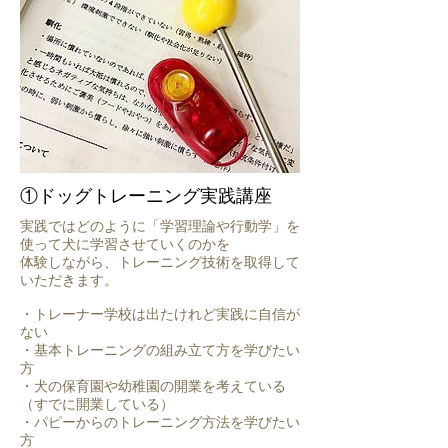
①ドッグトレーニング実践講座
実践ではどのように「学習理論や行動学」を
使って犬に学習させていくのかを
体験しながら、トレーニング技術を取得して
いただきます。
・トレーナー学校は出たけれど実践に自信が
ない
・基本トレーニングの組み立て方を学びたい
方
・犬の保育園や幼稚園の開業を考えている
（すでに開業している）
・パピーからのトレーニング方法を学びたい
方